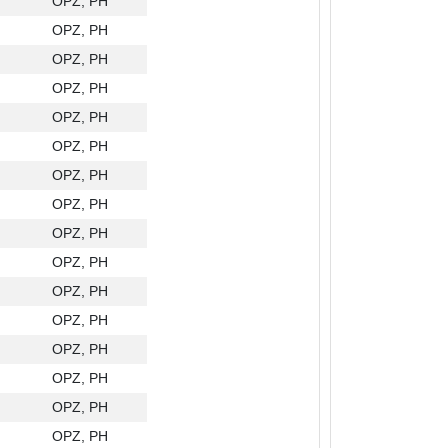
OPZ, PH
OPZ, PH
OPZ, PH
OPZ, PH
OPZ, PH
OPZ, PH
OPZ, PH
OPZ, PH
OPZ, PH
OPZ, PH
OPZ, PH
OPZ, PH
OPZ, PH
OPZ, PH
OPZ, PH
OPZ, PH