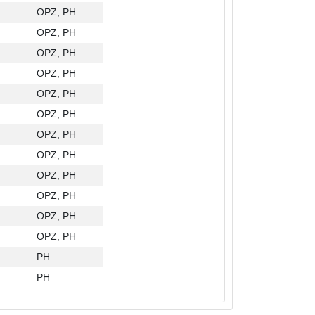
OPZ, PH
OPZ, PH
OPZ, PH
OPZ, PH
OPZ, PH
OPZ, PH
OPZ, PH
OPZ, PH
OPZ, PH
OPZ, PH
OPZ, PH
OPZ, PH
PH
PH